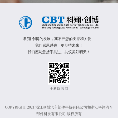
科翔·创博的发展，离不开您的支持和关爱！
我们感恩过去，更期待未来！
我们愿与您携手共进、共筑美好明天！
手机版官网
COPYRIGHT 2021 浙江创博汽车部件科技有限公司和浙江科翔汽车
部件科技有限公司 版权所有