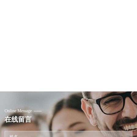
Online Message
在线留言