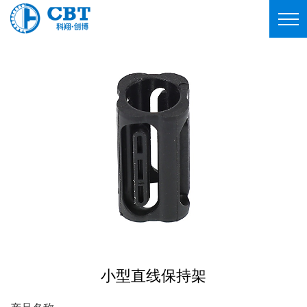
小型直线保持架