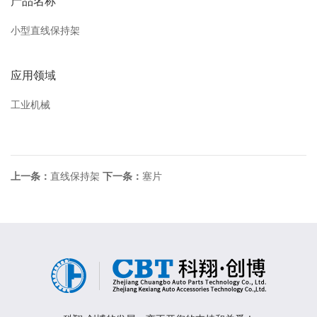
产品名称
小型直线保持架
应用领域
工业机械
上一条：
直线保持架
下一条：
塞片